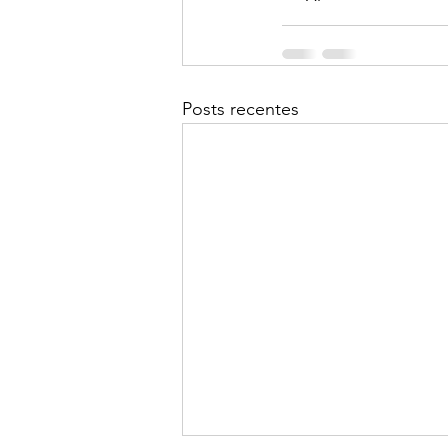
Posts recentes