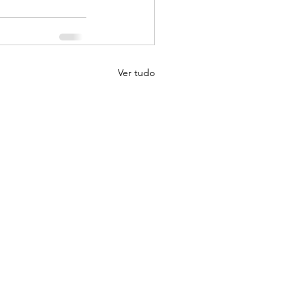
Ver tudo